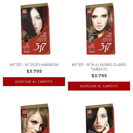
KIT 317 - Nº 23.31 | MARRÓN
KIT 317 - Nº 8.4 | RUBIO CLARO
TABACO
$3.795
$3.795